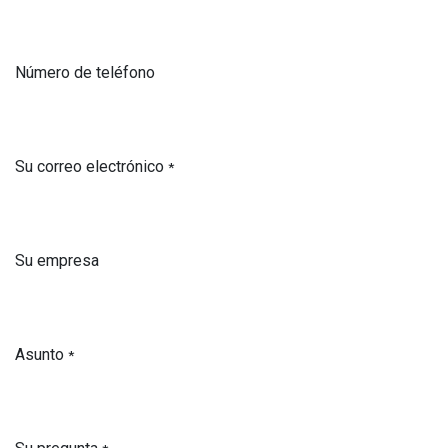
Número de teléfono
Su correo electrónico
*
Su empresa
Asunto
*