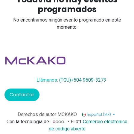
programados
No encontramos ningún evento programado en este
momento.
Llámenos:
(TGU)+504 9509-3273
Contactar
Derechos de autor MCKAKO
Español (MX)
Con la tecnología de
- El #1
Comercio electrónico
de código abierto