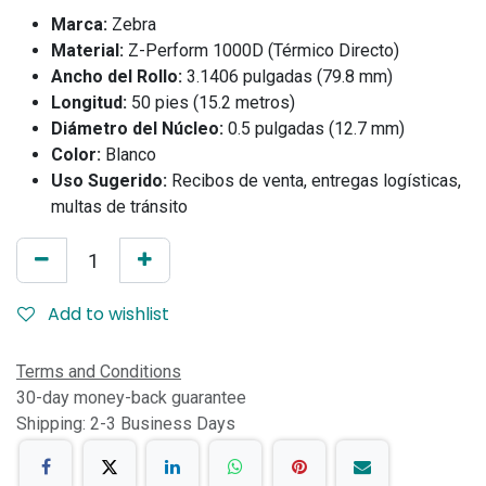
Marca:
Zebra
Material:
Z-Perform 1000D (Térmico Directo)
Ancho del Rollo:
3.1406 pulgadas (79.8 mm)
Longitud:
50 pies (15.2 metros)
Diámetro del Núcleo:
0.5 pulgadas (12.7 mm)
Color:
Blanco
Uso Sugerido:
Recibos de venta, entregas logísticas,
multas de tránsito
Add to wishlist
Terms and Conditions
30-day money-back guarantee
Shipping: 2-3 Business Days