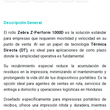
Descripción General
El rollo
Zebra Z-Perform 1000D
es la solución estándar
para empresas que requieren movilidad y velocidad en su
punto de venta. Al ser un papel de tecnología
Térmica
Directa (DT)
, es ideal para aplicaciones de corto plazo
donde la simplicidad operativa es fundamental.
Su recubrimiento especial reduce la acumulación de
residuos en la impresora, minimizando el mantenimiento y
prolongando la vida útil de tus dispositivos portátiles. Es la
opción ideal para agentes de ventas en ruta, servicios de
entrega a domicilio y operaciones logísticas en Honduras.
Diseñado específicamente para impresoras portátiles de
recibos, ofrece una impresión nítida y duradera, mientras