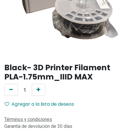
Black- 3D Printer Filament
PLA-1.75mm_IIID MAX
Agregar a la lista de deseos
Términos y condiciones
Garantía de devolución de 30 días