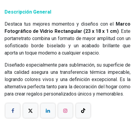
Descripción General
Destaca tus mejores momentos y diseños con el
Marco
Fotográfico de Vidrio Rectangular (23 x 18 x 1 cm)
. Este
portarretrato combina un formato de mayor amplitud con un
sofisticado borde biselado y un acabado brillante que
aporta un toque moderno a cualquier espacio.
Diseñado especialmente para sublimación, su superficie de
alta calidad asegura una transferencia térmica impecable,
logrando colores vivos y una definición excepcional. Es la
alternativa perfecta tanto para la decoración del hogar como
para crear regalos personalizados únicos y memorables.