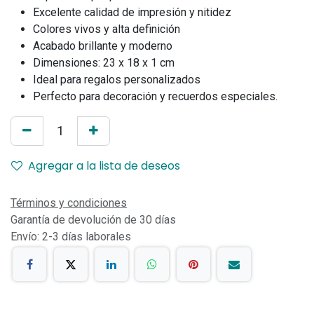
Excelente calidad de impresión y nitidez
Colores vivos y alta definición
Acabado brillante y moderno
Dimensiones: 23 x 18 x 1 cm
Ideal para regalos personalizados
Perfecto para decoración y recuerdos especiales.
Agregar a la lista de deseos
Términos y condiciones
Garantía de devolución de 30 días
Envío: 2-3 días laborales