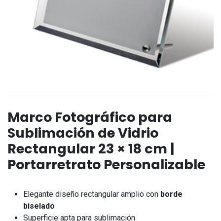
Marco Fotográfico para
Sublimación de Vidrio
Rectangular 23 × 18 cm |
Portarretrato Personalizable
Elegante diseño rectangular amplio con
borde
biselado
Superficie apta para sublimación