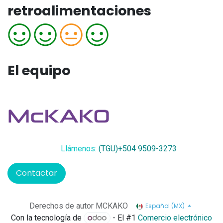
retroalimentaciones
El equipo
Llámenos:
(TGU)+504 9509-3273
Contactar
Derechos de autor MCKAKO
Español (MX)
Con la tecnología de
- El #1
Comercio electrónico