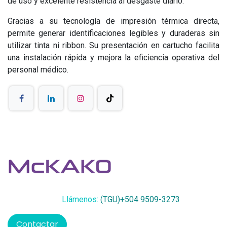
de uso y excelente resistencia al desgaste diario.
Gracias a su tecnología de impresión térmica directa,
permite generar identificaciones legibles y duraderas sin
utilizar tinta ni ribbon. Su presentación en cartucho facilita
una instalación rápida y mejora la eficiencia operativa del
personal médico.
Llámenos:
(TGU)+504 9509-3273
Contactar