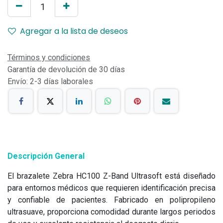
Agregar a la lista de deseos
Términos y condiciones
Garantía de devolución de 30 días
Envío: 2-3 días laborales
Descripción General
El brazalete Zebra HC100 Z-Band Ultrasoft está diseñado
para entornos médicos que requieren identificación precisa
y confiable de pacientes. Fabricado en polipropileno
ultrasuave, proporciona comodidad durante largos periodos