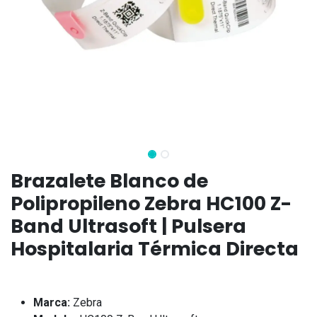
Brazalete Blanco de
Polipropileno Zebra HC100 Z-
Band Ultrasoft | Pulsera
Hospitalaria Térmica Directa
Marca:
Zebra