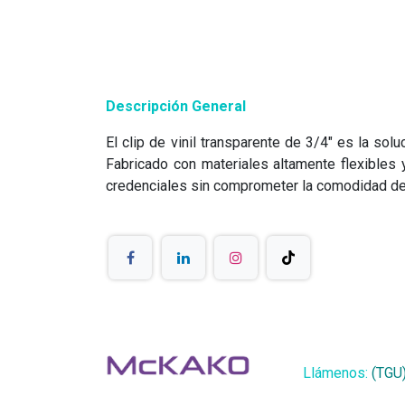
Descripción
General
El clip de vinil transparente de 3/4" es la sol
Fabricado con materiales altamente flexibles 
credenciales sin comprometer la comodidad del
Llámenos:
(TGU