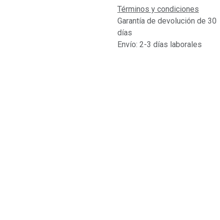
Términos y condiciones
Garantía de devolución de 30
días
Envío: 2-3 días laborales