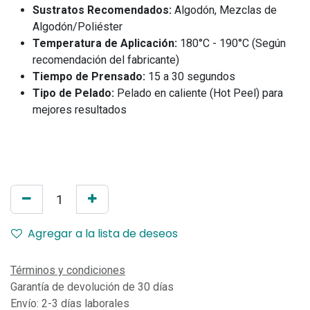
Sustratos Recomendados:
Algodón, Mezclas de
Algodón/Poliéster
Temperatura de Aplicación:
180°C - 190°C (Según
recomendación del fabricante)
Tiempo de Prensado:
15 a 30 segundos
Tipo de Pelado:
Pelado en caliente (Hot Peel) para
mejores resultados
Agregar a la lista de deseos
Términos y condiciones
Garantía de devolución de 30 días
Envío: 2-3 días laborales