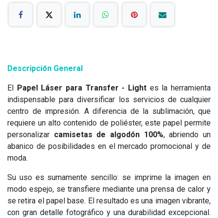
Descripción General
El
Papel Láser para Transfer - Light
es la herramienta
indispensable para diversificar los servicios de cualquier
centro de impresión. A diferencia de la sublimación, que
requiere un alto contenido de poliéster, este papel permite
personalizar
camisetas de algodón 100%
, abriendo un
abanico de posibilidades en el mercado promocional y de
moda.
Su uso es sumamente sencillo: se imprime la imagen en
modo espejo, se transfiere mediante una prensa de calor y
se retira el papel base. El resultado es una imagen vibrante,
con gran detalle fotográfico y una durabilidad excepcional.