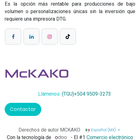
Es la opción más rentable para producciones de bajo
volumen o personalizaciones únicas sin la inversión que
requiere una impresora DTG.
Llámenos:
(TGU)+504 9509-3273
Contactar
Derechos de autor MCKAKO
Español (MX)
Con la tecnología de
- El #1
Comercio electrónico