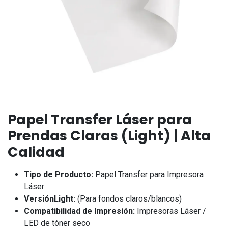
Papel Transfer Láser para
Prendas Claras (Light) | Alta
Calidad
Tipo de Producto:
Papel Transfer para Impresora
Láser
VersiónLight:
(Para fondos claros/blancos)
Compatibilidad de Impresión:
Impresoras Láser /
LED de tóner seco