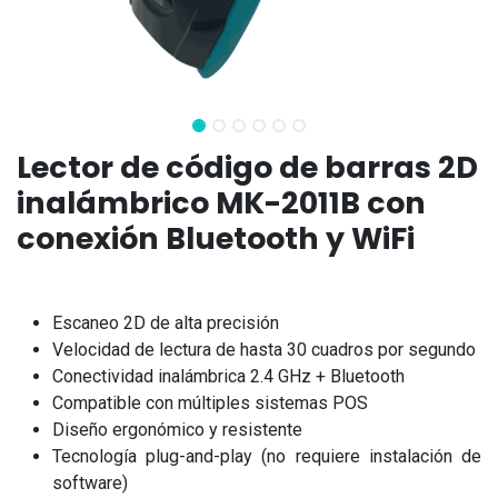
Lector de código de barras 2D
inalámbrico MK-2011B con
conexión Bluetooth y WiFi
Escaneo 2D de alta precisión
Velocidad de lectura de hasta 30 cuadros por segundo
Conectividad inalámbrica 2.4 GHz + Bluetooth
Compatible con múltiples sistemas POS
Diseño ergonómico y resistente
Tecnología plug-and-play (no requiere instalación de
software)