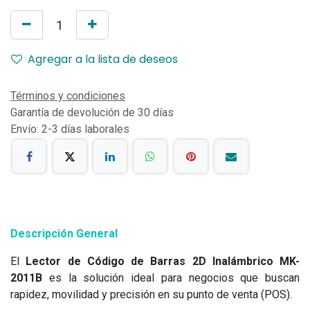
Agregar a la lista de deseos
Términos y condiciones
Garantía de devolución de 30 días
Envío: 2-3 días laborales
Descripción General
El
Lector de Código de Barras 2D Inalámbrico MK-
2011B
es la solución ideal para negocios que buscan
rapidez, movilidad y precisión en su punto de venta (POS).