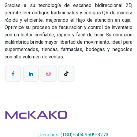
Gracias a su tecnología de escaneo bidireccional 2D,
permite leer códigos tradicionales y códigos QR de manera
rápida y eficiente, mejorando el flujo de atención en caja.
Optimice su proceso de facturación y control de inventario
con un lector confiable, rápido y fácil de usar. Su conexión
inalámbrica brinda mayor libertad de movimiento, ideal para
supermercados, tiendas, farmacias, bodegas y negocios
con alto volumen de ventas.
Llámenos:
(TGU)+504 9509-3273