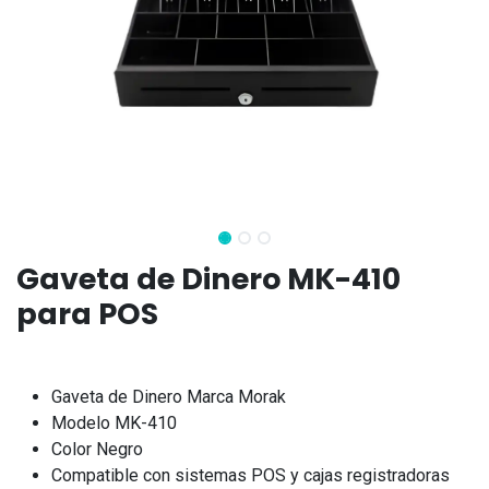
Gaveta de Dinero MK-410
para POS
Gaveta de Dinero Marca Morak
Modelo MK-410
Color Negro
Compatible con sistemas POS y cajas registradoras