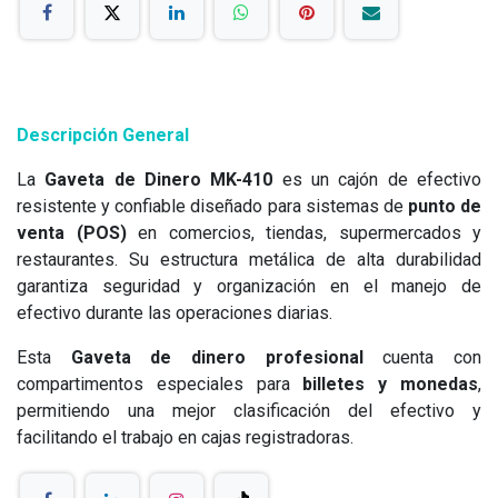
Descripción General
La
Gaveta de Dinero MK-410
es un cajón de efectivo
resistente y confiable diseñado para sistemas de
punto de
venta (POS)
en comercios, tiendas, supermercados y
restaurantes. Su estructura metálica de alta durabilidad
garantiza seguridad y organización en el manejo de
efectivo durante las operaciones diarias.
Esta
Gaveta de dinero profesional
cuenta con
compartimentos especiales para
billetes y monedas
,
permitiendo una mejor clasificación del efectivo y
facilitando el trabajo en cajas registradoras.