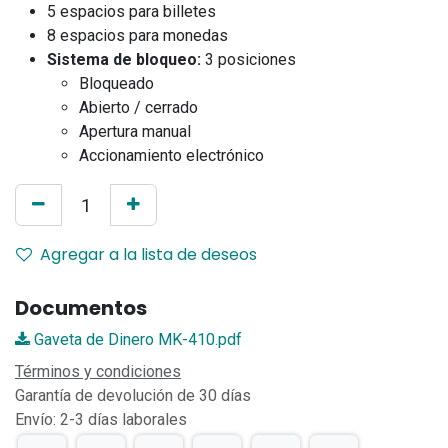
5 espacios para billetes
8 espacios para monedas
Sistema de bloqueo:
3 posiciones
Bloqueado
Abierto / cerrado
Apertura manual
Accionamiento electrónico
Agregar a la lista de deseos
Documentos
Gaveta de Dinero MK-410.pdf
Términos y condiciones
Garantía de devolución de 30 días
Envío: 2-3 días laborales