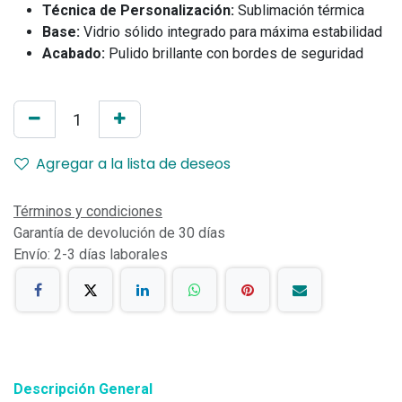
Técnica de Personalización:
Sublimación térmica
Base:
Vidrio sólido integrado para máxima estabilidad
Acabado:
Pulido brillante con bordes de seguridad
Agregar a la lista de deseos
Términos y condiciones
Garantía de devolución de 30 días
Envío: 2-3 días laborales
Descripción General