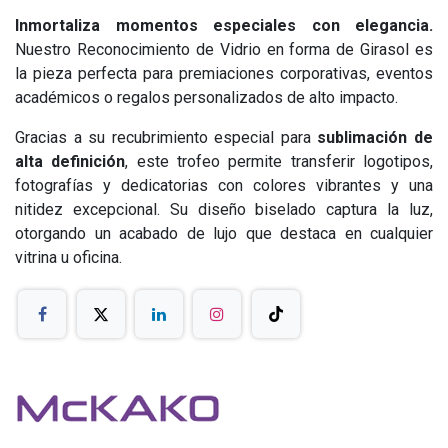
Inmortaliza momentos especiales con elegancia.
Nuestro Reconocimiento de Vidrio en forma de Girasol es
la pieza perfecta para premiaciones corporativas, eventos
académicos o regalos personalizados de alto impacto.
Gracias a su recubrimiento especial para
sublimación de
alta definición
, este trofeo permite transferir logotipos,
fotografías y dedicatorias con colores vibrantes y una
nitidez excepcional. Su diseño biselado captura la luz,
otorgando un acabado de lujo que destaca en cualquier
vitrina u oficina.