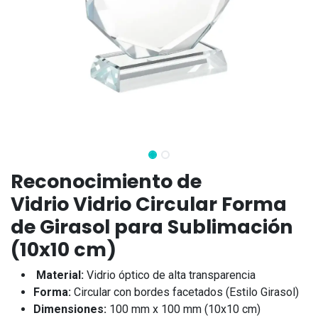
Reconocimiento de
Vidrio Vidrio Circular Forma
de Girasol para Sublimación
(10x10 cm)
Material:
Vidrio óptico de alta transparencia
Forma:
Circular con bordes facetados (Estilo Girasol)
Dimensiones:
100 mm x 100 mm (10x10 cm)