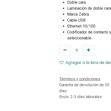
Doble cara
Laminación de doble car
Marca Zebra
Cable USB
Ethernet 10/100
Codificador de contacto
seleccionable
Agregar a la lista de d
Términos y condiciones
Garantía de devolución de 30
días
Envío: 2-3 días laborales