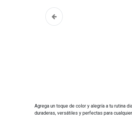
Anterior
Agrega un toque de color y alegría a tu rutina 
duraderas, versátiles y perfectas para cualquie