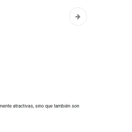
Siguiente
lmente atractivas, sino que también son