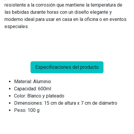
resistente a la corrosión que mantiene la temperatura de
las bebidas durante horas con un diseño elegante y
moderno ideal para usar en casa en la oficina o en eventos
especiales.
Especificaciones del producto
Material: Aluminio
Capacidad: 600ml
Color: Blanco y plateado
Dimensiones: 15 cm de altura x 7 cm de diámetro
Peso: 100 g