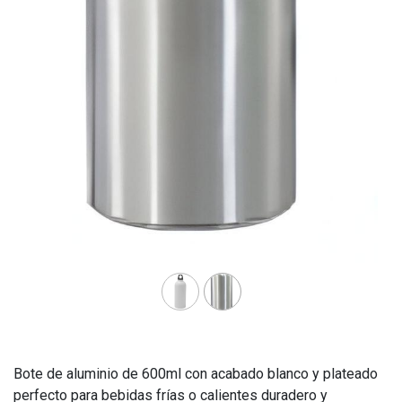
Bote de aluminio de 600ml con acabado blanco y plateado
perfecto para bebidas frías o calientes duradero y