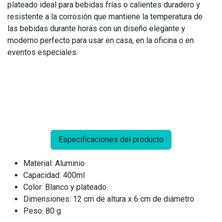
plateado ideal para bebidas frías o calientes duradero y
resistente a la corrosión que mantiene la temperatura de
las bebidas durante horas con un diseño elegante y
moderno perfecto para usar en casa, en la oficina o en
eventos especiales.
Especificaciones del producto
Material: Aluminio
Capacidad: 400ml
Color: Blanco y plateado
Dimensiones: 12 cm de altura x 6 cm de diámetro
Peso: 80 g