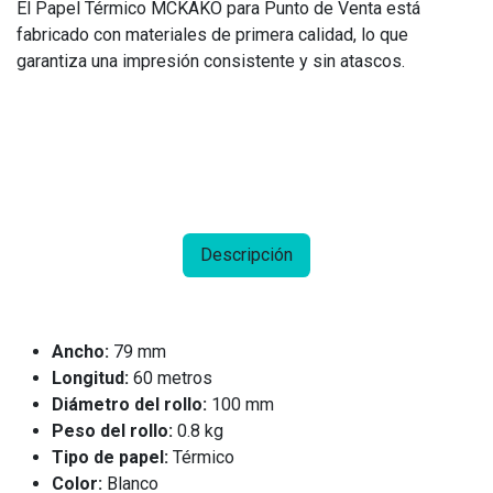
El Papel Térmico MCKAKO para Punto de Venta está
fabricado con materiales de primera calidad, lo que
garantiza una impresión consistente y sin atascos.
Descripción
Ancho:
79 mm
Longitud:
60 metros
Diámetro del rollo:
100 mm
Peso del rollo:
0.8 kg
Tipo de papel:
Térmico
Color:
Blanco