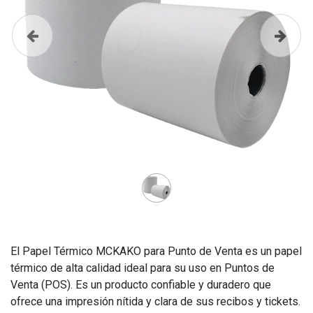
Anterior
Siguie
El Papel Térmico MCKAKO para Punto de Venta es un papel
térmico de alta calidad ideal para su uso en Puntos de
Venta (POS). Es un producto confiable y duradero que
ofrece una impresión nítida y clara de sus recibos y tickets.