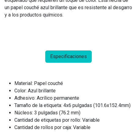
etiquetado que requieren un toque de color. Está hecha de
un papel couché azul brillante que es resistente al desgarro
y a los productos químicos.
Especificaciones
Material: Papel couché
Color: Azul brillante
Adhesivo: Acrílico permanente
Tamaño de la etiqueta: 4x6 pulgadas (101.6x152.4mm)
Núcleos: 3 pulgadas (76.2 mm)
Cantidad de etiquetas por rollo: Variable
Cantidad de rollos por caja: Variable