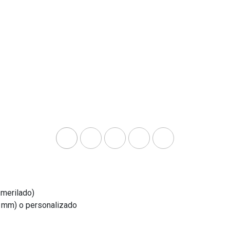
merilado)
 mm) o personalizado