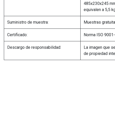
485x230x245 mm (
equivalen a 5,5 k
Suministro de muestra:
Muestras gratuita
Certificado:
Norma ISO 9001
Descargo de responsabilidad:
La imagen que se
de propiedad int