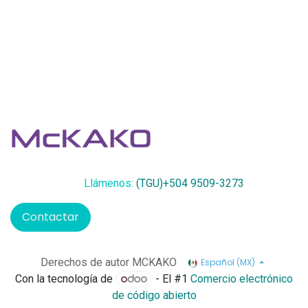
Llámenos:
(TGU)+504 9509-3273
Contactar
Derechos de autor MCKAKO
Español (MX)
Con la tecnología de
- El #1
Comercio electrónico
de código abierto