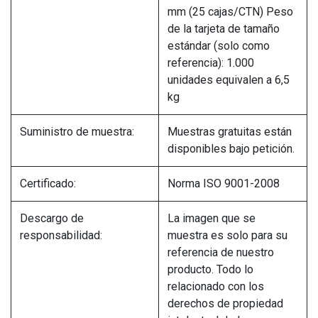
mm (25 cajas/CTN) Peso
de la tarjeta de tamaño
estándar (solo como
referencia): 1.000
unidades equivalen a 6,5 ​​
kg
Suministro de muestra:
Muestras gratuitas están
disponibles bajo petición.
Certificado:
Norma ISO 9001-2008
Descargo de
La imagen que se
responsabilidad:
muestra es solo para su
referencia de nuestro
producto. Todo lo
relacionado con los
derechos de propiedad