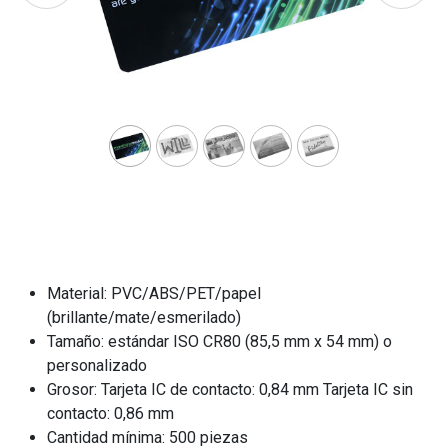
Material: PVC/ABS/PET/papel
(brillante/mate/esmerilado)
Tamaño: estándar ISO CR80 (85,5 mm x 54 mm) o
personalizado
Grosor: Tarjeta IC de contacto: 0,84 mm Tarjeta IC sin
contacto: 0,86 mm
Cantidad mínima: 500 piezas