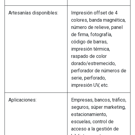
Artesanías disponibles:
Impresión offset de 4
colores, banda magnética,
número de relieve, panel
de firma, fotografía,
código de barras,
impresión térmica,
raspado de color
dorado/estremecido,
perforador de números de
serie, perforado,
impresión UV, etc.
Aplicaciones:
Empresas, bancos, tráfico,
seguros, súper marketing,
estacionamiento,
escuelas, control de
acceso a la gestión de